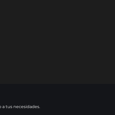
o a tus necesidades.