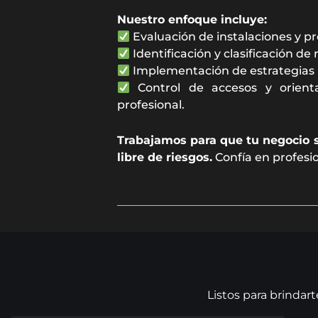
Nuestro enfoque incluye:
Evaluación de instalaciones y pr
Identificación y clasificación de 
Implementación de estrategias p
Control de accesos y orient
profesional.
Trabajamos para que tu negocio s
libre de riesgos.
Confía en profesi
Listos para brindar