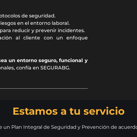
otocolos de seguridad.
riesgos en el entorno laboral.
ara reducir y prevenir incidentes.
ación al cliente con un enfoque
ea un entorno seguro, funcional y
onales, confía en SEGURABG.
Estamos a tu servicio
te un Plan Integral de Seguridad y Prevención de acuerd