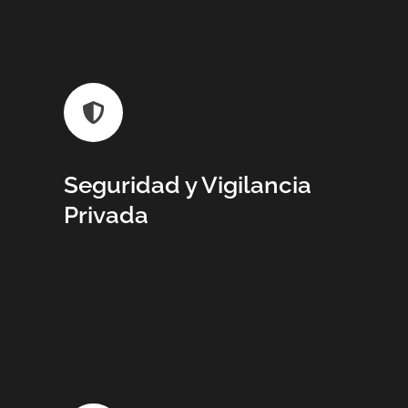
Seguridad y Vigilancia
Privada