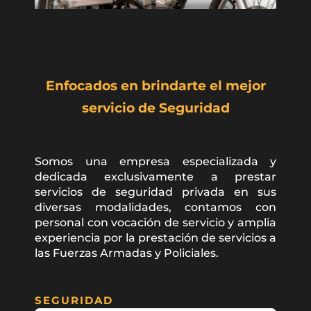
Enfocados en brindarte el mejor
servicio de Seguridad
Somos una empresa especializada y
dedicada exclusivamente a prestar
servicios de seguridad privada en sus
diversas modalidades, contamos con
personal con vocación de servicio y amplia
experiencia por la prestación de servicios a
las Fuerzas Armadas y Policiales.
SEGURIDAD