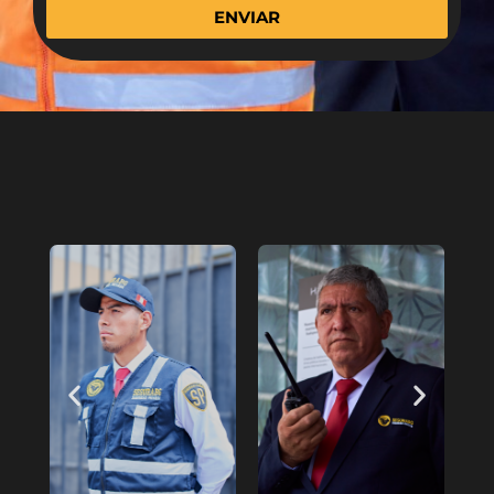
ENVIAR