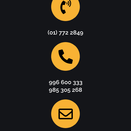
(01) 772 2849
996 600 333
985 305 268