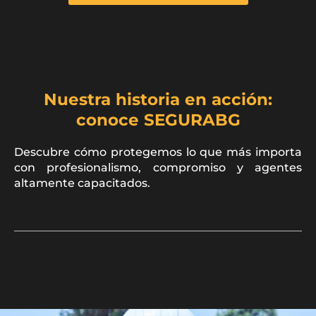
Nuestra historia en acción:
conoce SEGURABG
Descubre cómo protegemos lo que más importa
con profesionalismo, compromiso y agentes
altamente capacitados.