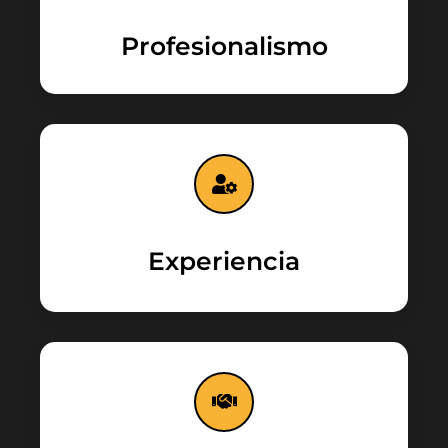
Profesionalismo
Experiencia