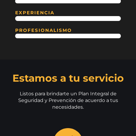
100%
EXPERIENCIA
100%
PROFESIONALISMO
100%
Estamos a tu servicio
Listos para brindarte un Plan Integral de
Seguridad y Prevención de acuerdo a tus
necesidades.