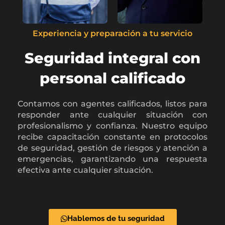
Experiencia y preparación a tu servicio
Seguridad integral con
personal calificado
Contamos con agentes calificados, listos para
responder ante cualquier situación con
profesionalismo y confianza. Nuestro equipo
recibe capacitación constante en protocolos
de seguridad, gestión de riesgos y atención a
emergencias, garantizando una respuesta
efectiva ante cualquier situación.
Hablemos de tu seguridad