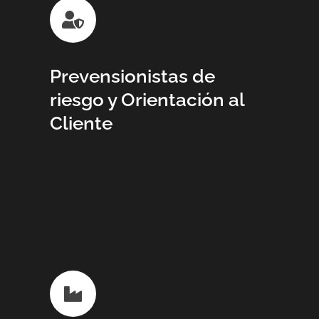
Prevensionistas de
riesgo y Orientación al
Cliente