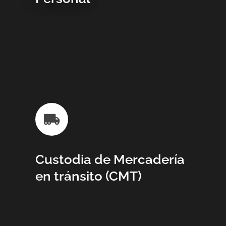
Custodia de Mercadería
en tránsito (CMT)