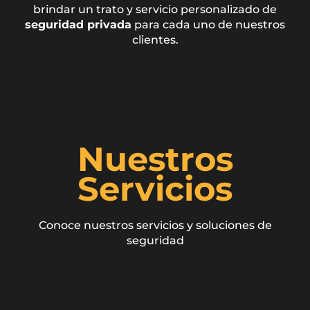
brindar un trato y servicio personalizado de
seguridad privada
para cada uno de nuestros
clientes.
Nuestros
Servicios
Conoce nuestros servicios y soluciones de
seguridad