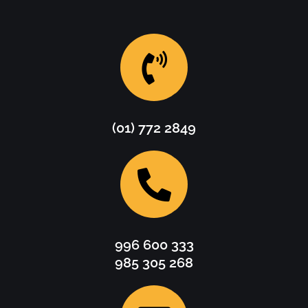
(01) 772 2849
996 600 333
985 305 268