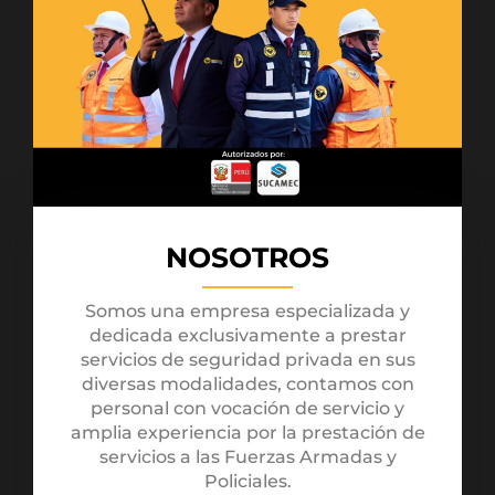
NOSOTROS
Somos una empresa especializada y
dedicada exclusivamente a prestar
servicios de seguridad privada en sus
diversas modalidades, contamos con
personal con vocación de servicio y
amplia experiencia por la prestación de
servicios a las Fuerzas Armadas y
Policiales.