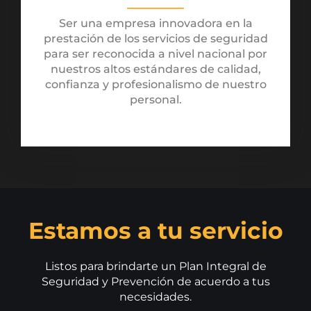
Ser una empresa innovadora en la
prestación de los servicios de seguridad
para ser reconocida a nivel nacional por
nuestros altos estándares de calidad,
confianza y profesionalismo de nuestro
personal.
Estamos a tu servicio
Listos para brindarte un Plan Integral de
Seguridad y Prevención de acuerdo a tus
necesidades.