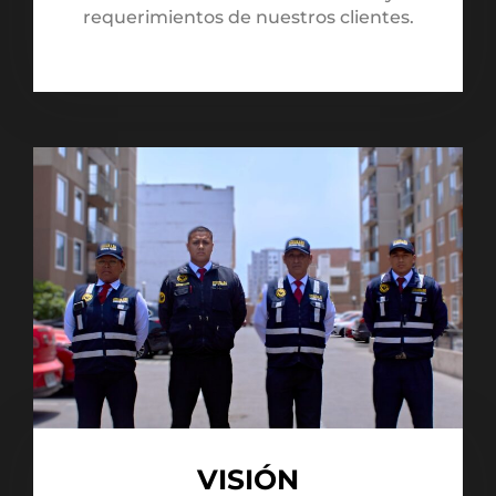
requerimientos de nuestros clientes.
VISIÓN